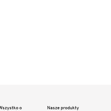
Wszystko o
Nasze produkty