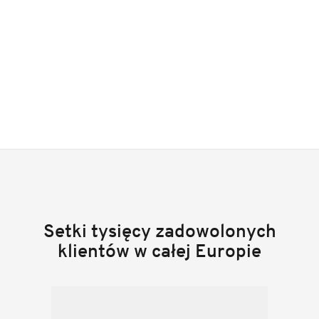
Setki tysięcy zadowolonych
klientów w całej Europie