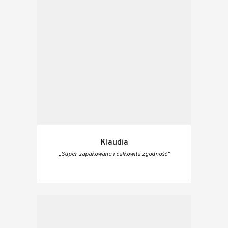
Klaudia
„Super zapakowane i całkowita zgodność“