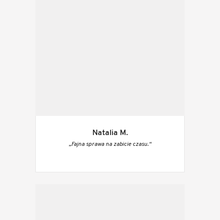
Natalia M.
„Fajna sprawa na zabicie czasu.“