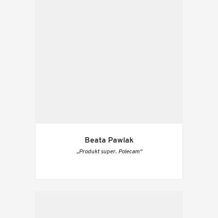
Beata Pawlak
„Produkt super. Polecam“