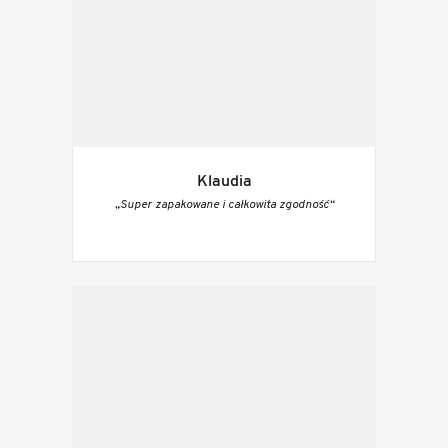
Klaudia
„Super zapakowane i całkowita zgodność“