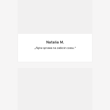
Natalia M.
„Fajna sprawa na zabicie czasu.“