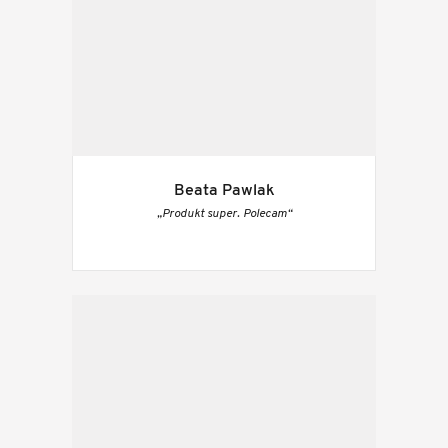
Beata Pawlak
„Produkt super. Polecam“