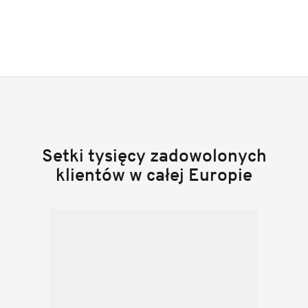
Setki tysięcy zadowolonych
klientów w całej Europie