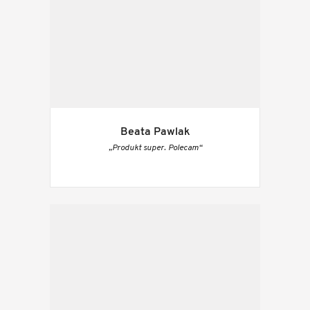
Beata Pawlak
„Produkt super. Polecam“