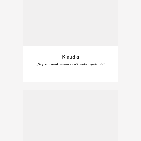
Klaudia
„Super zapakowane i całkowita zgodność“