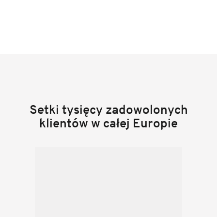
Setki tysięcy zadowolonych
klientów w całej Europie