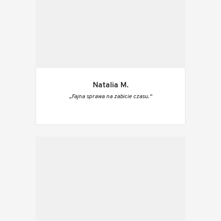
Natalia M.
„Fajna sprawa na zabicie czasu.“