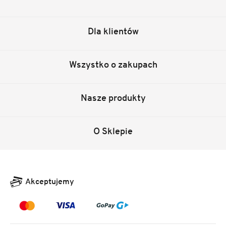
Dla klientów
Wszystko o zakupach
Nasze produkty
O Sklepie
Akceptujemy