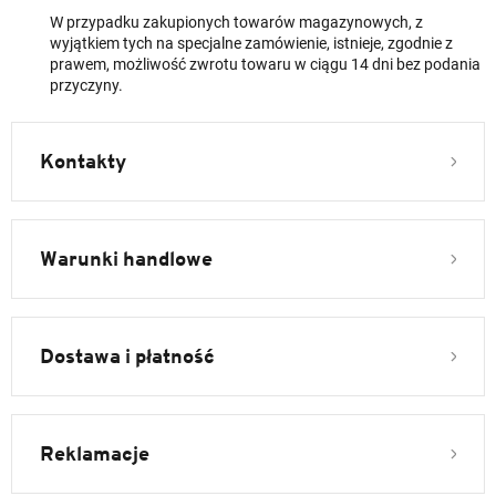
W przypadku zakupionych towarów magazynowych, z
wyjątkiem tych na specjalne zamówienie, istnieje, zgodnie z
prawem, możliwość zwrotu towaru w ciągu 14 dni bez podania
przyczyny.
Kontakty
Warunki handlowe
Dostawa i płatność
Reklamacje