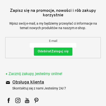
Zapisz się na promocje, nowości i rób zakupy
korzystnie
Wpisz swój e-mail, a my będziemy przesyłać ci informacje na
temat nowych produktów na naszym e-shop.
E-mail
Zaloguj się
Zacznij zakupy, jesteśmy online!
Obsługa klienta
Skontaktuj się z nami Jesteśmy 24/7
Facebook
Instagram
YouTube
Pinterest