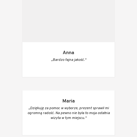
Anna
„Bardzo fajna jakość.“
Maria
„Dziękuję za pomoc w wyborze, prezent sprawił mi
ogromną radość. Na pewno nie była to moja ostatnia
wizyta w tym miejscu.“