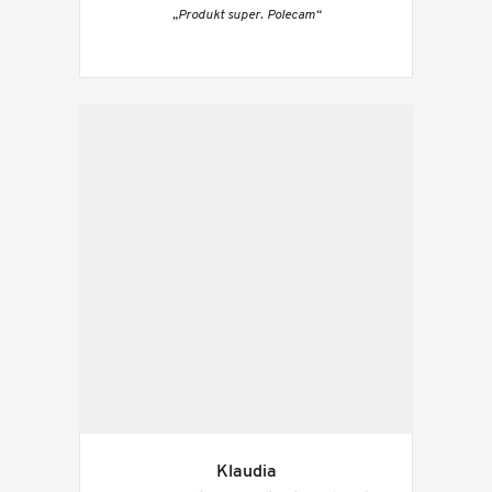
„Produkt super. Polecam“
Klaudia