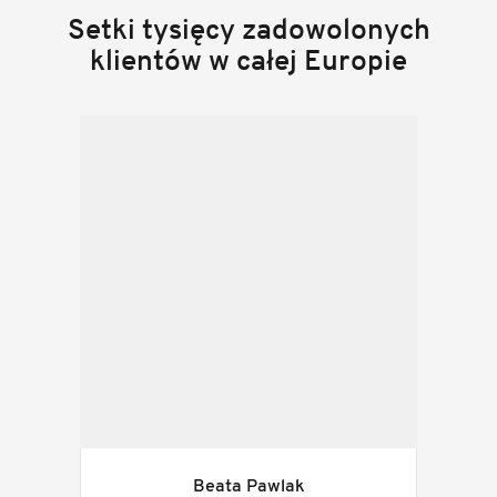
Setki tysięcy zadowolonych
klientów w całej Europie
Beata Pawlak