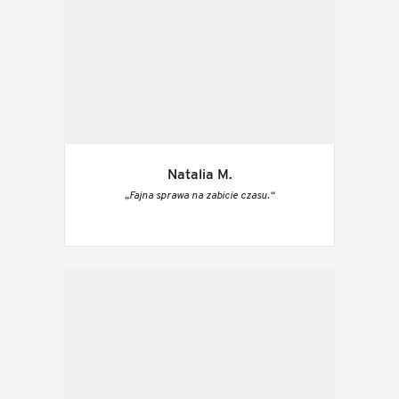
Natalia M.
„Fajna sprawa na zabicie czasu.“