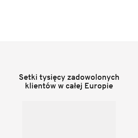
Setki tysięcy zadowolonych
klientów w całej Europie