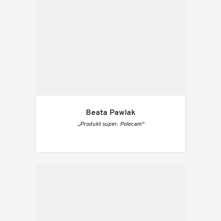
Beata Pawlak
„Produkt super. Polecam“