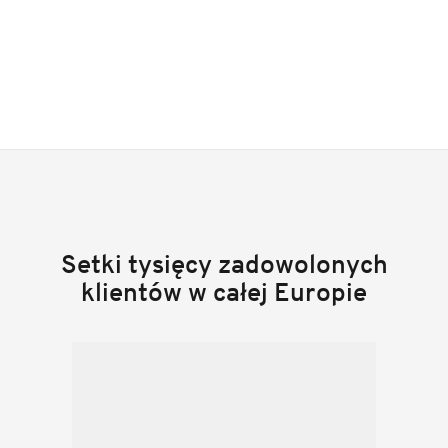
Setki tysięcy zadowolonych
klientów w całej Europie