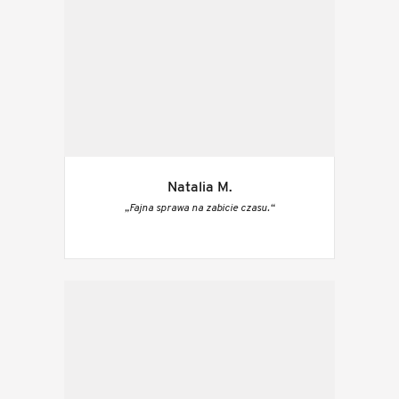
Natalia M.
„Fajna sprawa na zabicie czasu.“