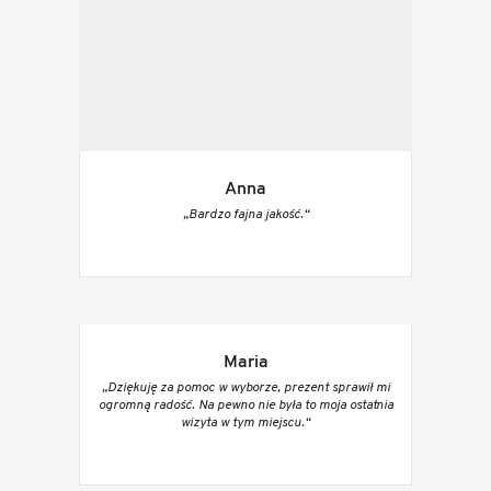
Anna
„Bardzo fajna jakość.“
Maria
„Dziękuję za pomoc w wyborze, prezent sprawił mi
ogromną radość. Na pewno nie była to moja ostatnia
wizyta w tym miejscu.“