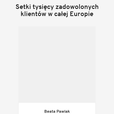
Setki tysięcy zadowolonych
klientów w całej Europie
Beata Pawlak