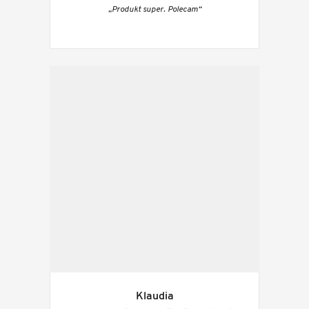
„Produkt super. Polecam“
Klaudia