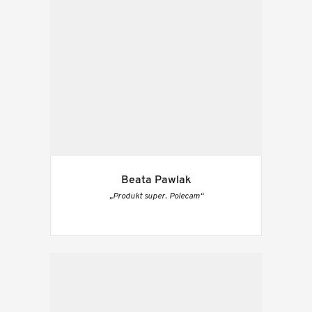
Beata Pawlak
„Produkt super. Polecam“