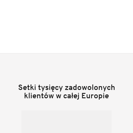
Setki tysięcy zadowolonych
klientów w całej Europie