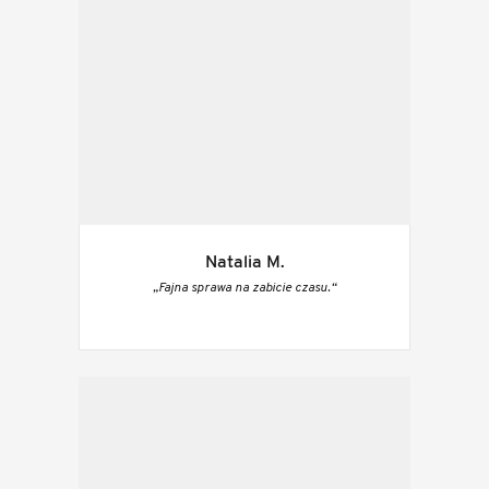
Natalia M.
„Fajna sprawa na zabicie czasu.“