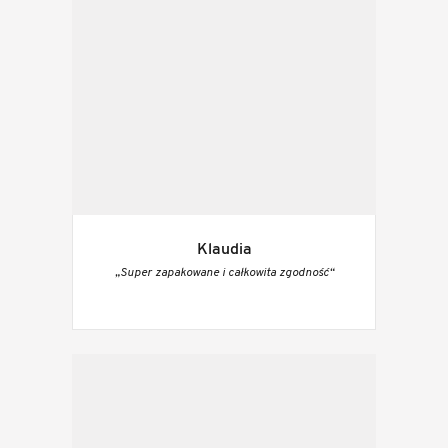
Klaudia
„Super zapakowane i całkowita zgodność“