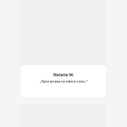
Natalia M.
„Fajna sprawa na zabicie czasu.“