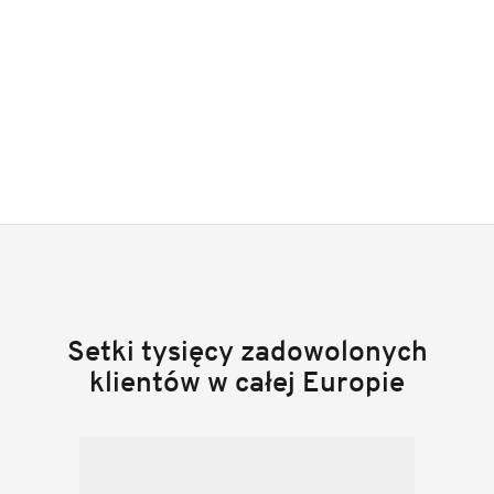
Setki tysięcy zadowolonych
klientów w całej Europie