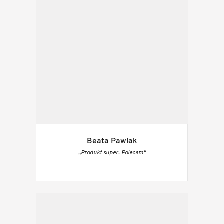
Beata Pawlak
„Produkt super. Polecam“