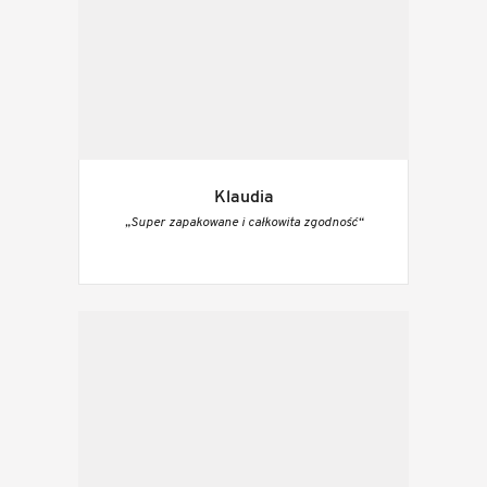
Klaudia
„Super zapakowane i całkowita zgodność“