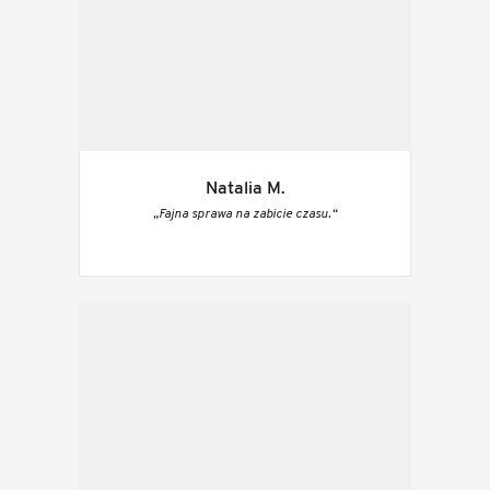
Natalia M.
„Fajna sprawa na zabicie czasu.“