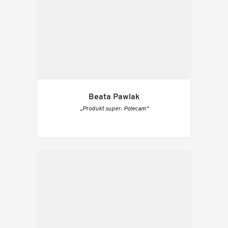
Beata Pawlak
„Produkt super. Polecam“