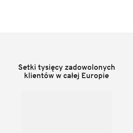
Setki tysięcy zadowolonych
klientów w całej Europie