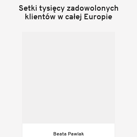
Setki tysięcy zadowolonych
klientów w całej Europie
Beata Pawlak