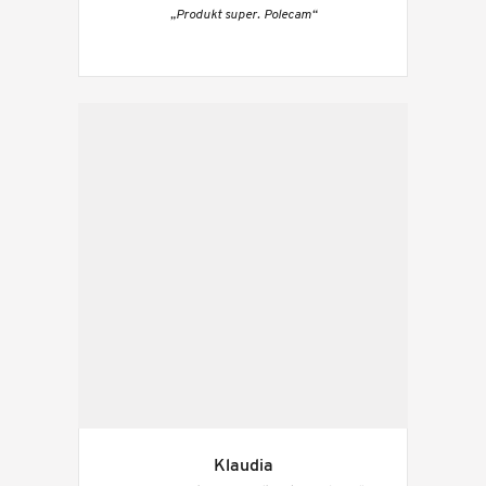
„Produkt super. Polecam“
Klaudia