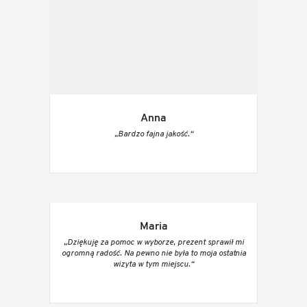
Anna
„Bardzo fajna jakość.“
Maria
„Dziękuję za pomoc w wyborze, prezent sprawił mi
ogromną radość. Na pewno nie była to moja ostatnia
wizyta w tym miejscu.“