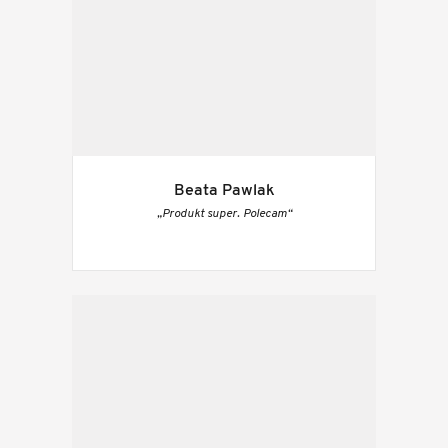
Beata Pawlak
„Produkt super. Polecam“