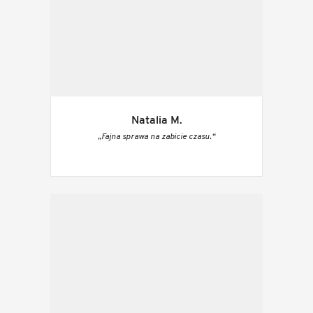
Natalia M.
„Fajna sprawa na zabicie czasu.“