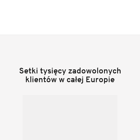
Setki tysięcy zadowolonych
klientów w całej Europie