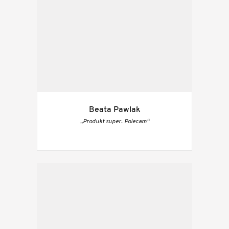
Beata Pawlak
„Produkt super. Polecam“