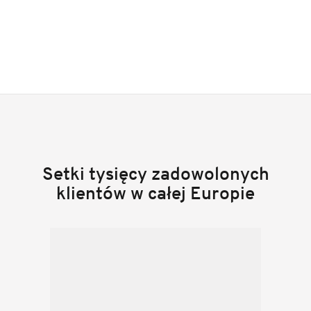
Setki tysięcy zadowolonych
klientów w całej Europie