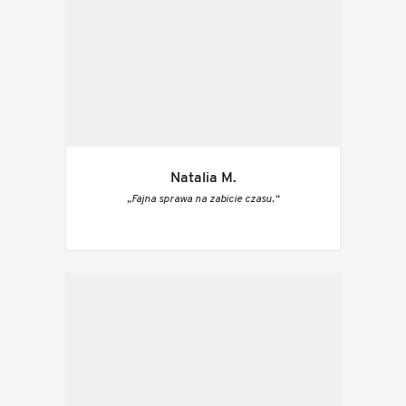
Natalia M.
„Fajna sprawa na zabicie czasu.“