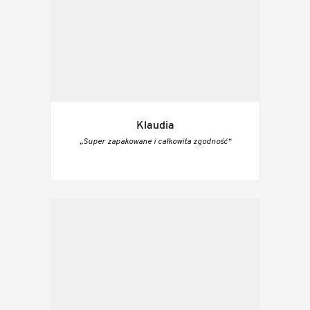
Klaudia
„Super zapakowane i całkowita zgodność“