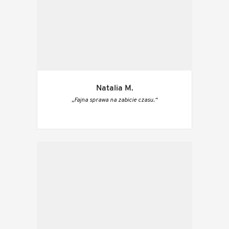
Natalia M.
„Fajna sprawa na zabicie czasu.“