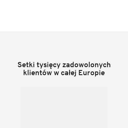
Setki tysięcy zadowolonych
klientów w całej Europie