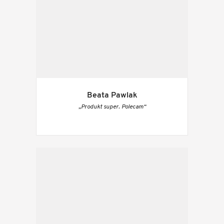
Beata Pawlak
„Produkt super. Polecam“