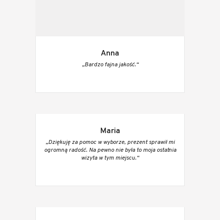
Anna
„Bardzo fajna jakość.“
Maria
„Dziękuję za pomoc w wyborze, prezent sprawił mi
ogromną radość. Na pewno nie była to moja ostatnia
wizyta w tym miejscu.“