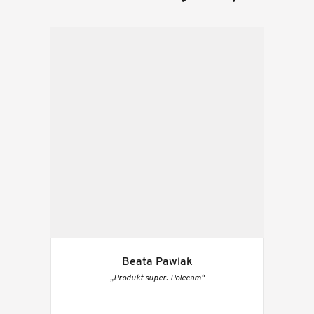
Beata Pawlak
„Produkt super. Polecam“