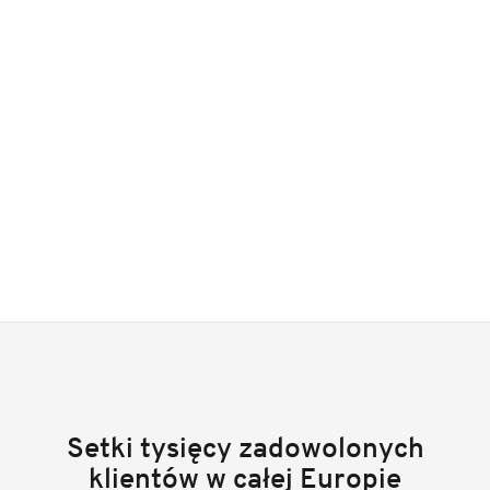
Setki tysięcy zadowolonych
klientów w całej Europie