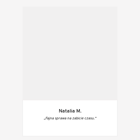
Natalia M.
„Fajna sprawa na zabicie czasu.“