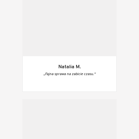
Natalia M.
„Fajna sprawa na zabicie czasu.“