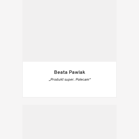
Beata Pawlak
„Produkt super. Polecam“