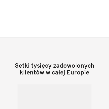
Setki tysięcy zadowolonych
klientów w całej Europie