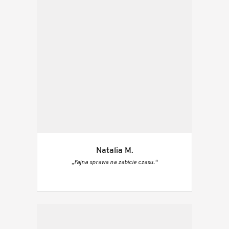
Natalia M.
„Fajna sprawa na zabicie czasu.“