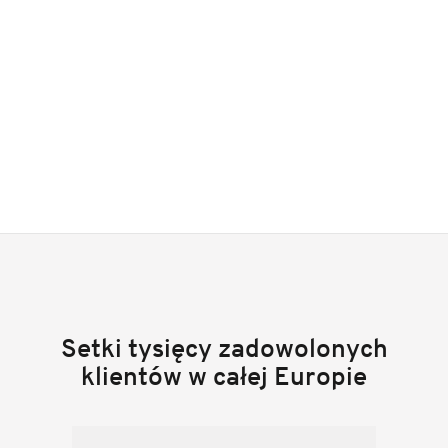
Setki tysięcy zadowolonych
klientów w całej Europie