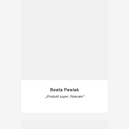
Beata Pawlak
„Produkt super. Polecam“