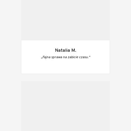
Natalia M.
„Fajna sprawa na zabicie czasu.“