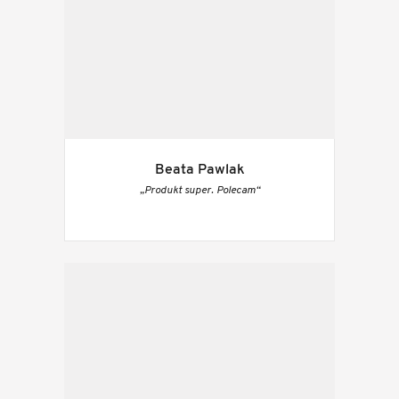
Beata Pawlak
„Produkt super. Polecam“