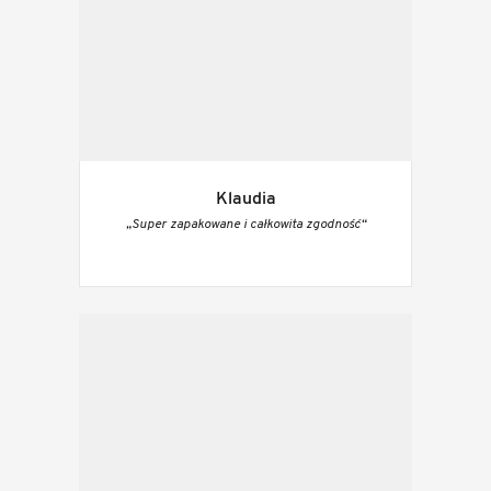
Klaudia
„Super zapakowane i całkowita zgodność“