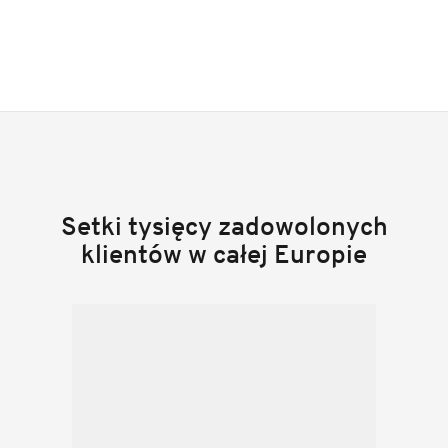
Setki tysięcy zadowolonych
klientów w całej Europie