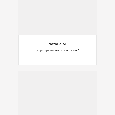
Natalia M.
„Fajna sprawa na zabicie czasu.“