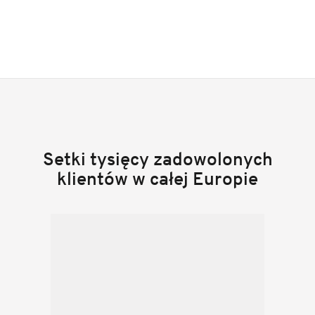
Setki tysięcy zadowolonych
klientów w całej Europie