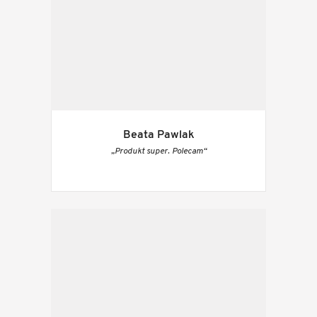
Beata Pawlak
„Produkt super. Polecam“