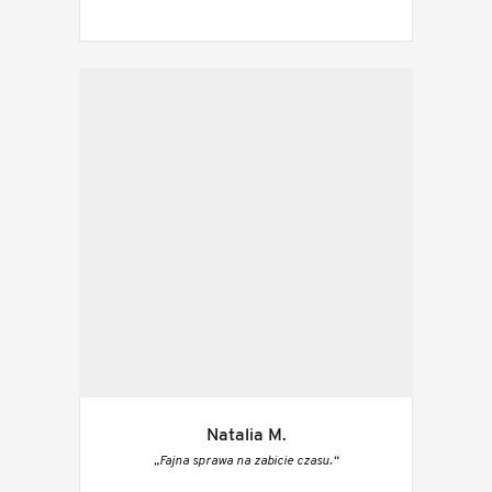
Natalia M.
„Fajna sprawa na zabicie czasu.“