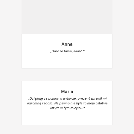
Anna
„Bardzo fajna jakość.“
Maria
„Dziękuję za pomoc w wyborze, prezent sprawił mi
ogromną radość. Na pewno nie była to moja ostatnia
wizyta w tym miejscu.“