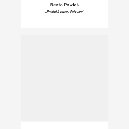
Beata Pawlak
„Produkt super. Polecam“