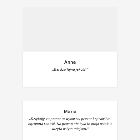
Anna
„Bardzo fajna jakość.“
Maria
„Dziękuję za pomoc w wyborze, prezent sprawił mi
ogromną radość. Na pewno nie była to moja ostatnia
wizyta w tym miejscu.“