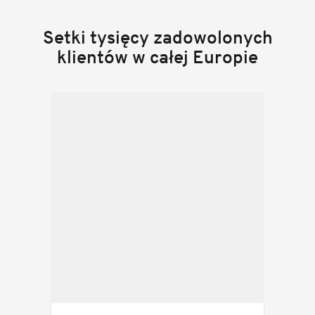
Setki tysięcy zadowolonych
klientów w całej Europie