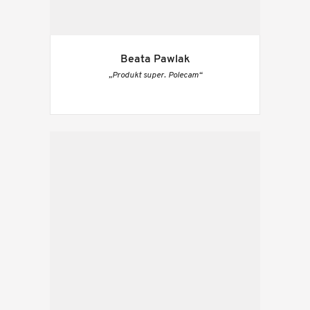
Beata Pawlak
„Produkt super. Polecam“