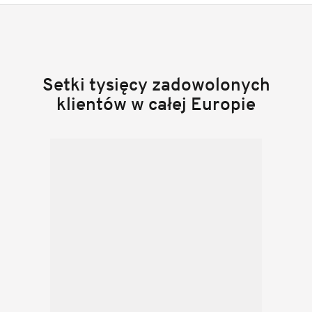
Setki tysięcy zadowolonych
klientów w całej Europie