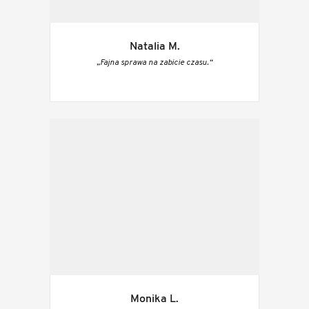
Natalia M.
„Fajna sprawa na zabicie czasu.“
Monika L.