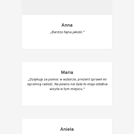
Anna
„Bardzo fajna jakość.“
Maria
„Dziękuję za pomoc w wyborze, prezent sprawił mi
ogromną radość. Na pewno nie była to moja ostatnia
wizyta w tym miejscu.“
Aniela