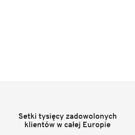
Setki tysięcy zadowolonych
klientów w całej Europie