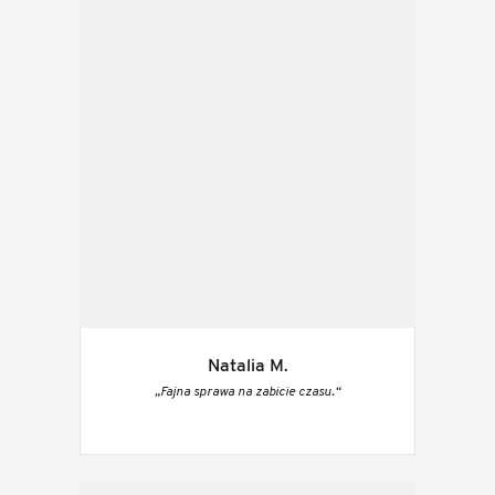
Natalia M.
„Fajna sprawa na zabicie czasu.“