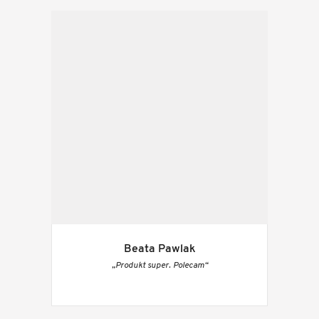
Beata Pawlak
„Produkt super. Polecam“