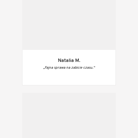
Natalia M.
„Fajna sprawa na zabicie czasu.“