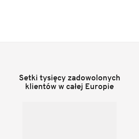
Setki tysięcy zadowolonych
klientów w całej Europie