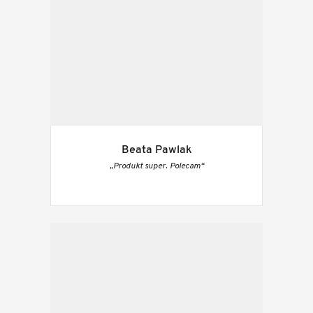
Beata Pawlak
„Produkt super. Polecam“