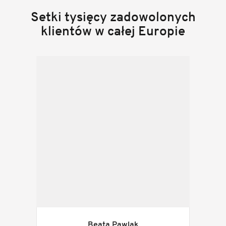
Setki tysięcy zadowolonych
klientów w całej Europie
Beata Pawlak