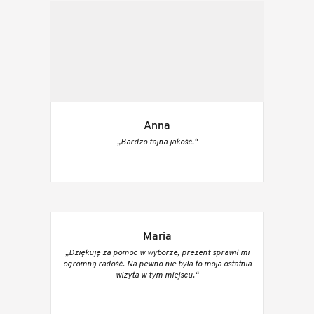
Anna
„Bardzo fajna jakość.“
Maria
„Dziękuję za pomoc w wyborze, prezent sprawił mi
ogromną radość. Na pewno nie była to moja ostatnia
wizyta w tym miejscu.“