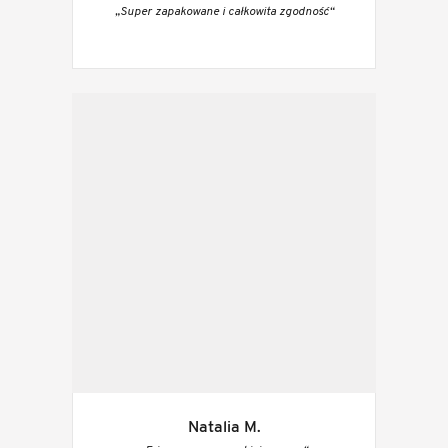
„Super zapakowane i całkowita zgodność“
Natalia M.