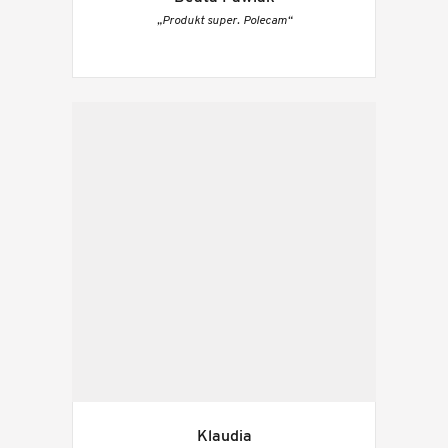
„Produkt super. Polecam“
Klaudia