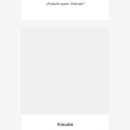
„Produkt super. Polecam“
Klaudia