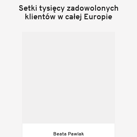
Setki tysięcy zadowolonych
klientów w całej Europie
Beata Pawlak