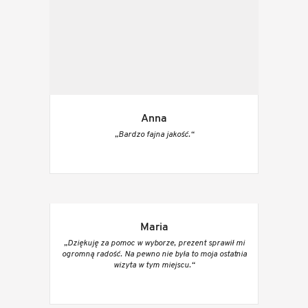
Anna
„Bardzo fajna jakość.“
Maria
„Dziękuję za pomoc w wyborze, prezent sprawił mi
ogromną radość. Na pewno nie była to moja ostatnia
wizyta w tym miejscu.“