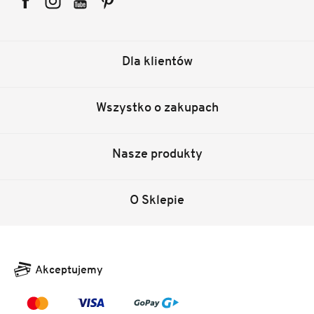
Facebook
Instagram
YouTube
Pinterest
Dla klientów
Wszystko o zakupach
Nasze produkty
O Sklepie
Akceptujemy