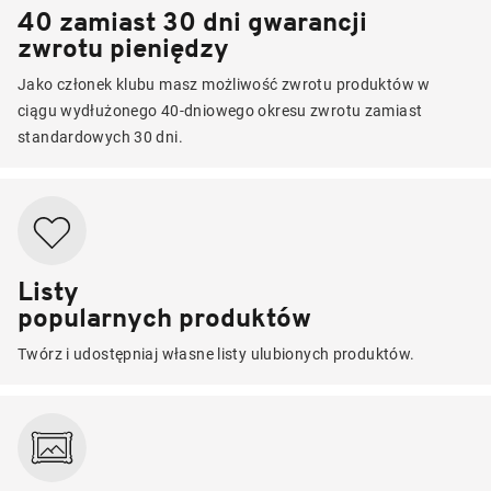
40 zamiast 30 dni gwarancji
zwrotu pieniędzy
Jako członek klubu masz możliwość zwrotu produktów w
ciągu wydłużonego 40-dniowego okresu zwrotu zamiast
standardowych 30 dni.
Listy
popularnych produktów
Twórz i udostępniaj własne listy ulubionych produktów.