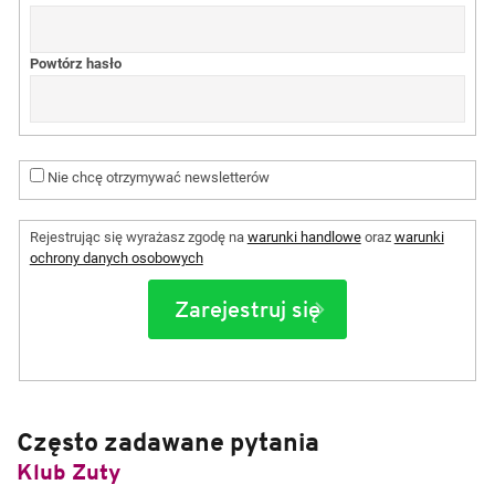
Powtórz hasło
Nie chcę otrzymywać newsletterów
Rejestrując się wyrażasz zgodę na
warunki handlowe
oraz
warunki
ochrony danych osobowych
Często zadawane pytania
Klub Zuty