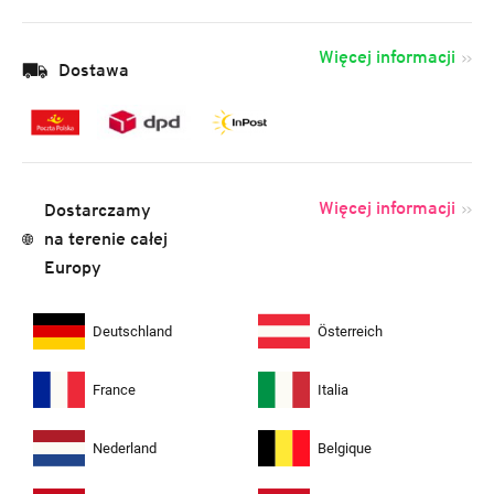
Więcej informacji
Dostawa
Więcej informacji
Dostarczamy
na terenie całej
Europy
Deutschland
Österreich
France
Italia
Nederland
Belgique