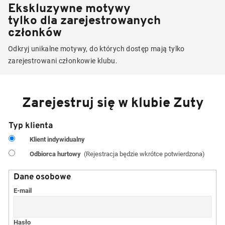
Ekskluzywne motywy
tylko dla zarejestrowanych
członków
Odkryj unikalne motywy, do których dostęp mają tylko
zarejestrowani członkowie klubu.
Zarejestruj się w klubie Zuty
Typ klienta
Klient indywidualny
Odbiorca hurtowy
(Rejestracja będzie wkrótce potwierdzona)
Dane osobowe
E-mail
Hasło