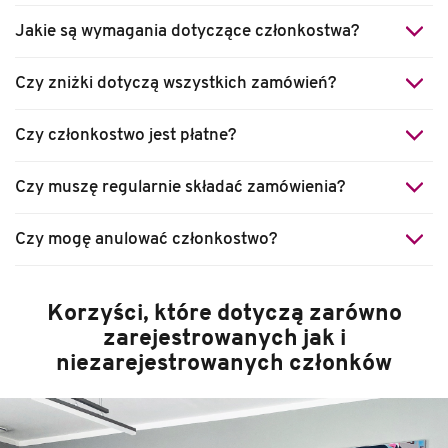
Jakie są wymagania dotyczące członkostwa?
Czy zniżki dotyczą wszystkich zamówień?
Czy członkostwo jest płatne?
Czy muszę regularnie składać zamówienia?
Czy mogę anulować członkostwo?
Korzyści, które dotyczą zarówno
zarejestrowanych jak i
niezarejestrowanych członków