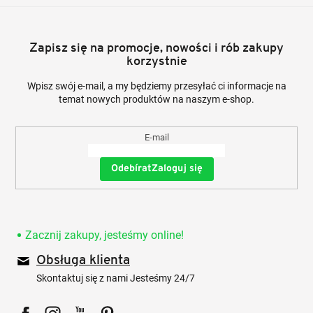
Zapisz się na promocje, nowości i rób zakupy
korzystnie
Wpisz swój e-mail, a my będziemy przesyłać ci informacje na
temat nowych produktów na naszym e-shop.
E-mail
Zaloguj się
Zacznij zakupy, jesteśmy online!
Obsługa klienta
Skontaktuj się z nami Jesteśmy 24/7