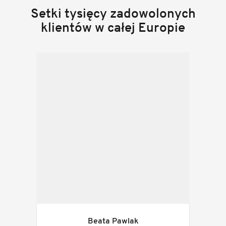
Setki tysięcy zadowolonych
klientów w całej Europie
Beata Pawlak