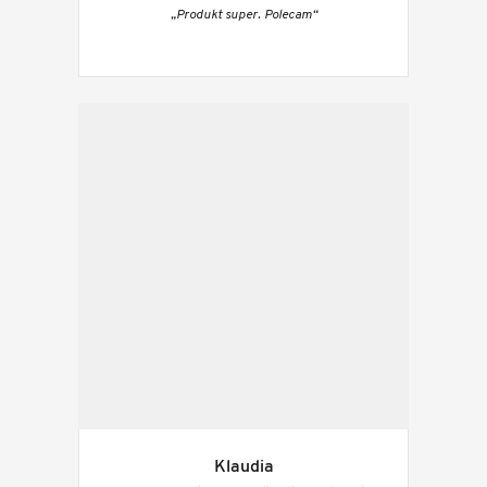
„Produkt super. Polecam“
Klaudia