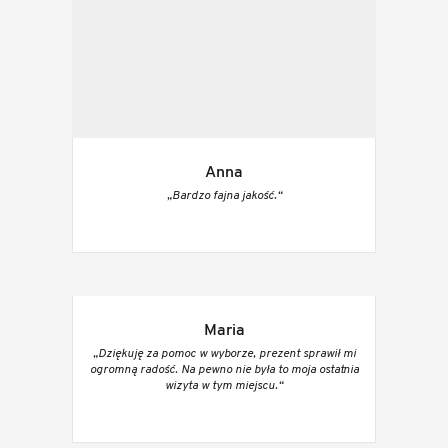
Anna
„Bardzo fajna jakość.“
Maria
„Dziękuję za pomoc w wyborze, prezent sprawił mi
ogromną radość. Na pewno nie była to moja ostatnia
wizyta w tym miejscu.“