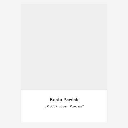
Beata Pawlak
„Produkt super. Polecam“