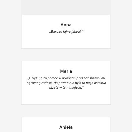
Anna
„Bardzo fajna jakość.“
Maria
„Dziękuję za pomoc w wyborze, prezent sprawił mi
ogromną radość. Na pewno nie była to moja ostatnia
wizyta w tym miejscu.“
Aniela