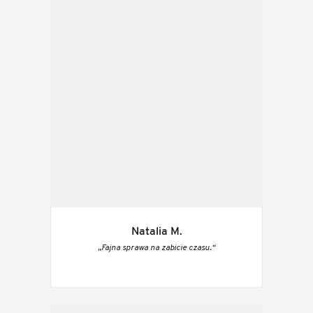
Natalia M.
„Fajna sprawa na zabicie czasu.“