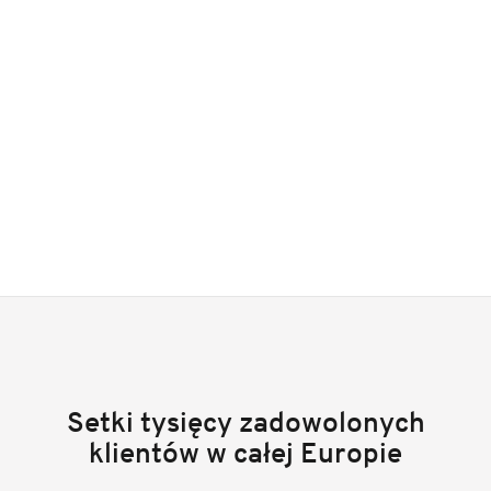
Setki tysięcy zadowolonych
klientów w całej Europie