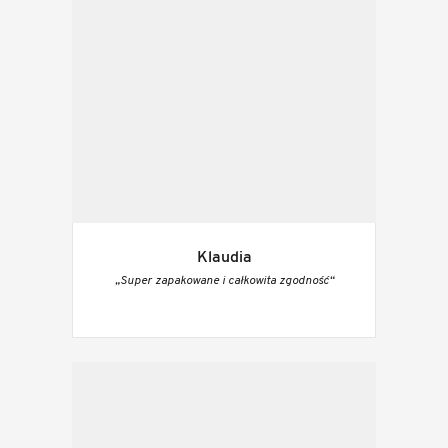
Klaudia
„Super zapakowane i całkowita zgodność“