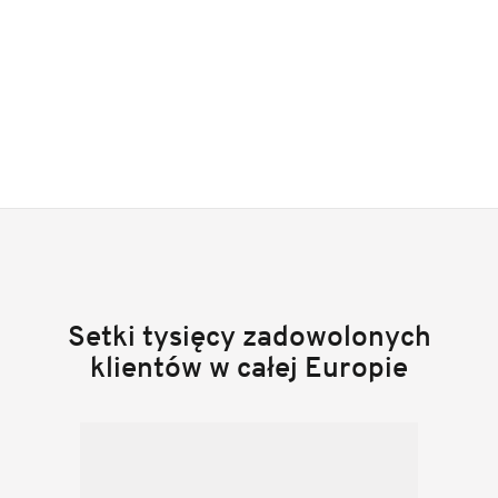
Setki tysięcy zadowolonych
klientów w całej Europie