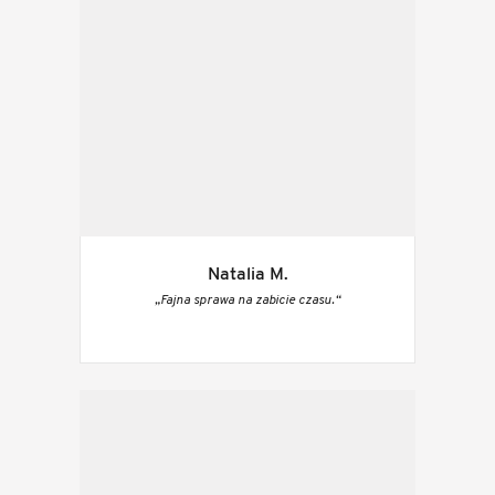
Natalia M.
„Fajna sprawa na zabicie czasu.“