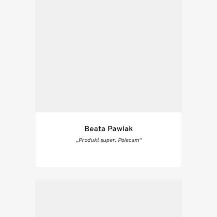
Beata Pawlak
„Produkt super. Polecam“