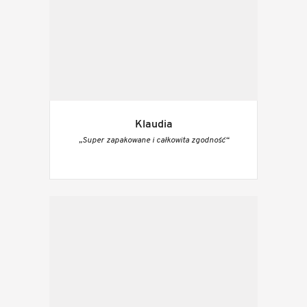
Klaudia
„Super zapakowane i całkowita zgodność“