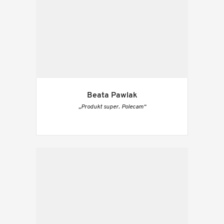
Beata Pawlak
„Produkt super. Polecam“