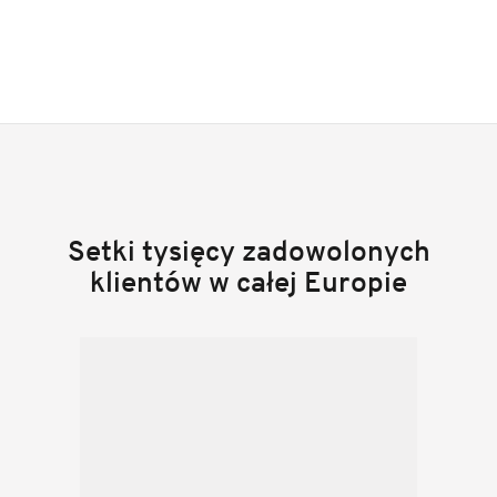
Setki tysięcy zadowolonych
klientów w całej Europie