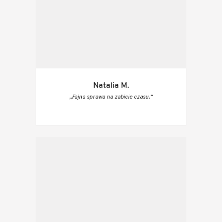
Natalia M.
„Fajna sprawa na zabicie czasu.“