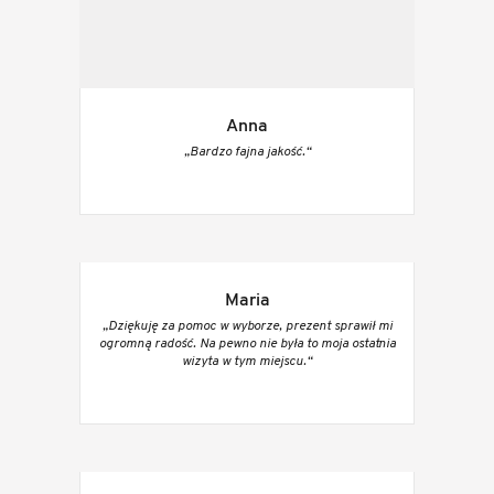
Anna
„Bardzo fajna jakość.“
Maria
„Dziękuję za pomoc w wyborze, prezent sprawił mi
ogromną radość. Na pewno nie była to moja ostatnia
wizyta w tym miejscu.“