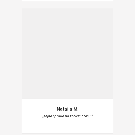
Natalia M.
„Fajna sprawa na zabicie czasu.“