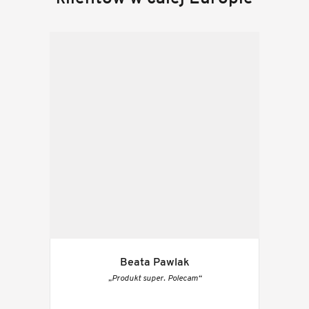
Beata Pawlak
„Produkt super. Polecam“