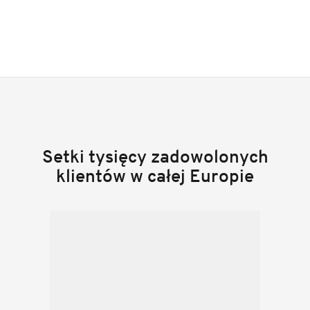
Setki tysięcy zadowolonych
klientów w całej Europie