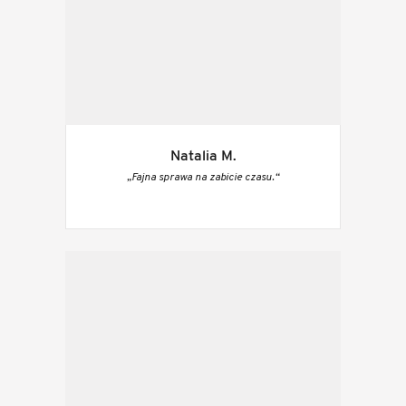
Natalia M.
„Fajna sprawa na zabicie czasu.“