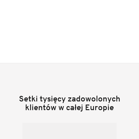
Setki tysięcy zadowolonych
klientów w całej Europie