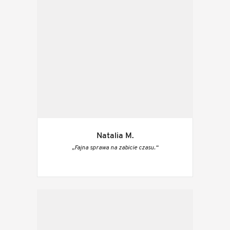
Natalia M.
„Fajna sprawa na zabicie czasu.“