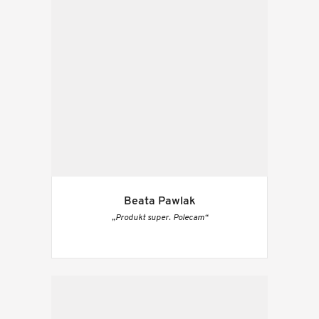
Beata Pawlak
„Produkt super. Polecam“