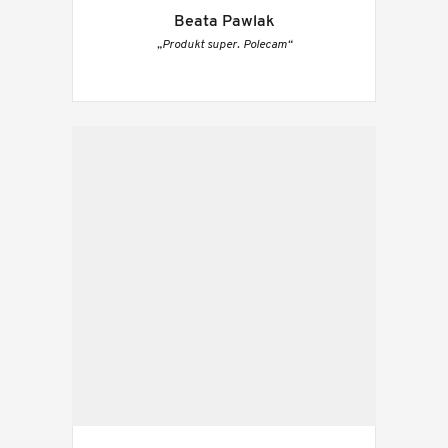
Beata Pawlak
„Produkt super. Polecam“