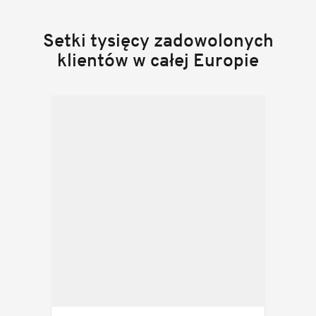
Setki tysięcy zadowolonych
klientów w całej Europie