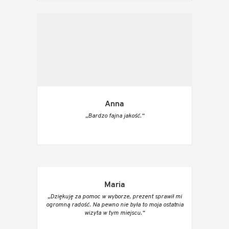
Anna
„Bardzo fajna jakość.“
Maria
„Dziękuję za pomoc w wyborze, prezent sprawił mi
ogromną radość. Na pewno nie była to moja ostatnia
wizyta w tym miejscu.“