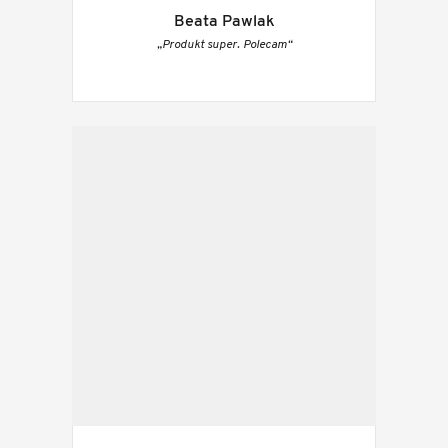
Beata Pawlak
„Produkt super. Polecam“