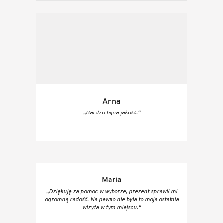
Anna
„Bardzo fajna jakość.“
Maria
„Dziękuję za pomoc w wyborze, prezent sprawił mi
ogromną radość. Na pewno nie była to moja ostatnia
wizyta w tym miejscu.“