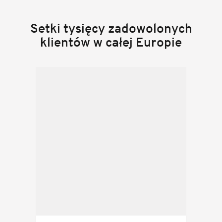
Setki tysięcy zadowolonych
klientów w całej Europie