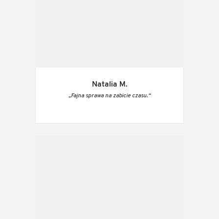
Natalia M.
„Fajna sprawa na zabicie czasu.“