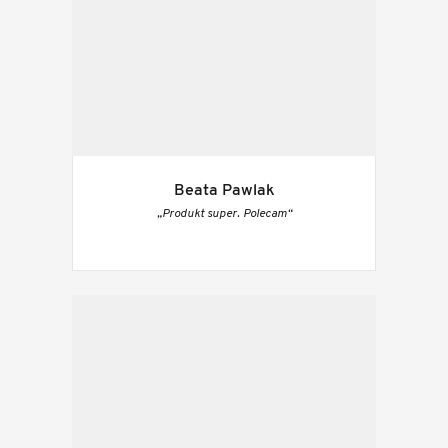
Beata Pawlak
„Produkt super. Polecam“