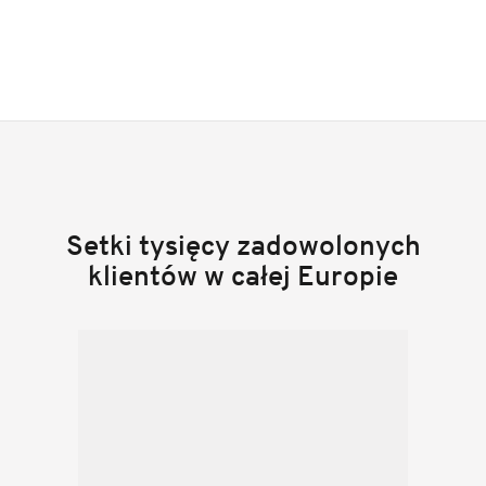
Setki tysięcy zadowolonych
klientów w całej Europie