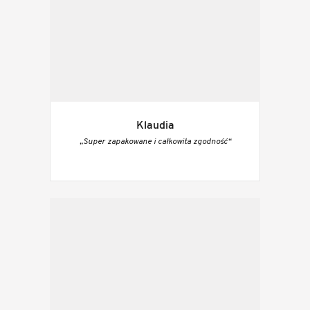
Klaudia
„Super zapakowane i całkowita zgodność“