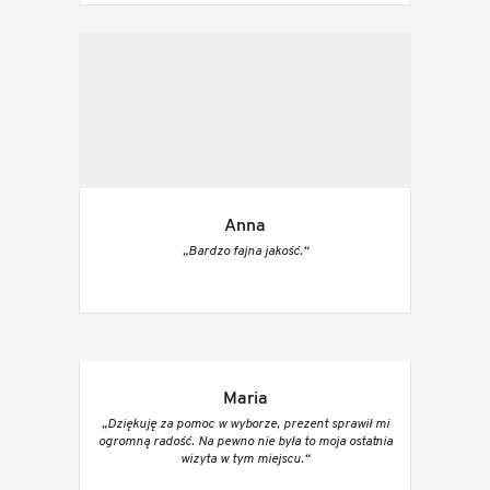
Anna
„Bardzo fajna jakość.“
Maria
„Dziękuję za pomoc w wyborze, prezent sprawił mi
ogromną radość. Na pewno nie była to moja ostatnia
wizyta w tym miejscu.“