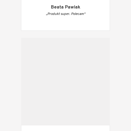
Beata Pawlak
„Produkt super. Polecam“