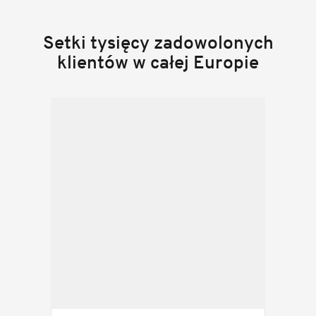
Setki tysięcy zadowolonych
klientów w całej Europie