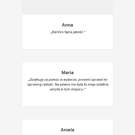
Anna
„Bardzo fajna jakość.“
Maria
„Dziękuję za pomoc w wyborze, prezent sprawił mi
ogromną radość. Na pewno nie była to moja ostatnia
wizyta w tym miejscu.“
Aniela