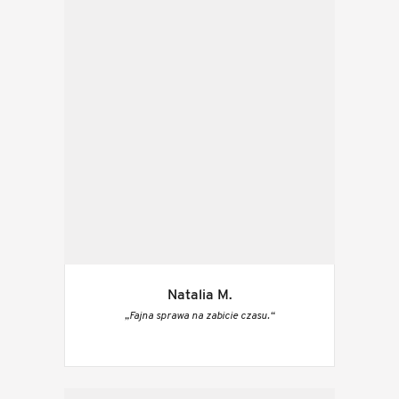
Natalia M.
„Fajna sprawa na zabicie czasu.“