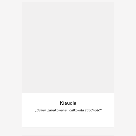
Klaudia
„Super zapakowane i całkowita zgodność“