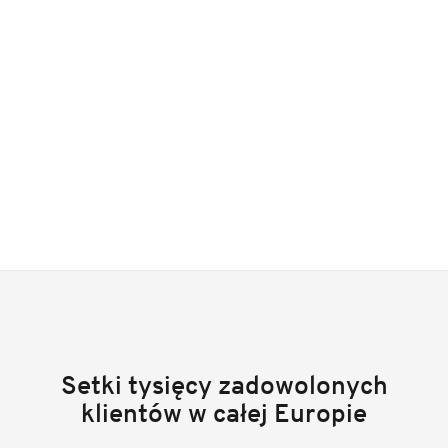
Setki tysięcy zadowolonych
klientów w całej Europie