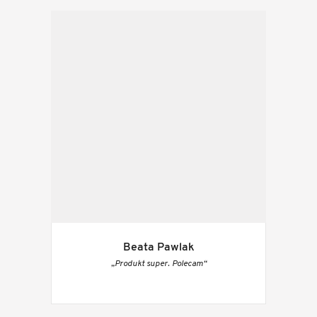
Beata Pawlak
„Produkt super. Polecam“