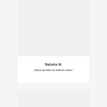
Natalia M.
„Fajna sprawa na zabicie czasu.“