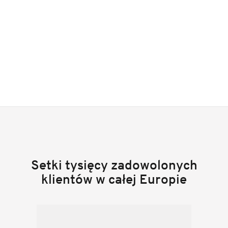
Setki tysięcy zadowolonych
klientów w całej Europie