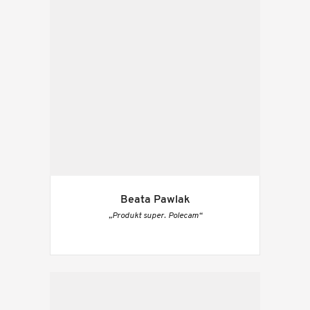
Beata Pawlak
„Produkt super. Polecam“