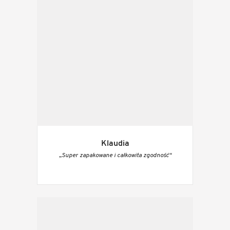
Klaudia
„Super zapakowane i całkowita zgodność“