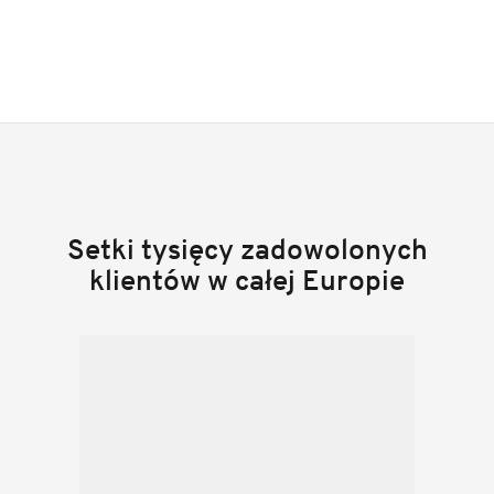
Setki tysięcy zadowolonych
klientów w całej Europie