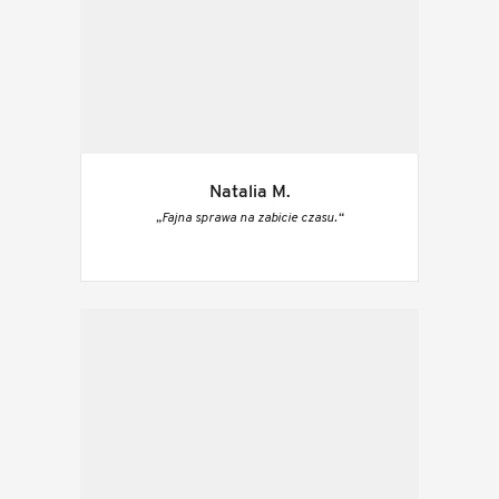
Natalia M.
„Fajna sprawa na zabicie czasu.“