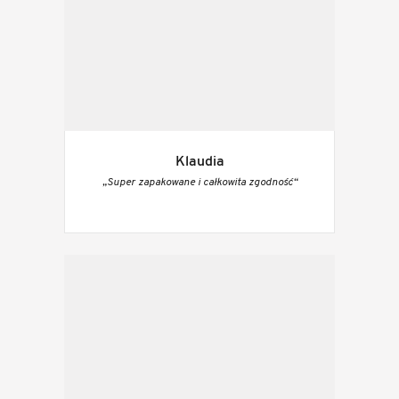
Klaudia
„Super zapakowane i całkowita zgodność“