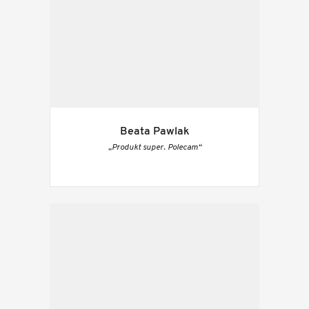
Beata Pawlak
„Produkt super. Polecam“