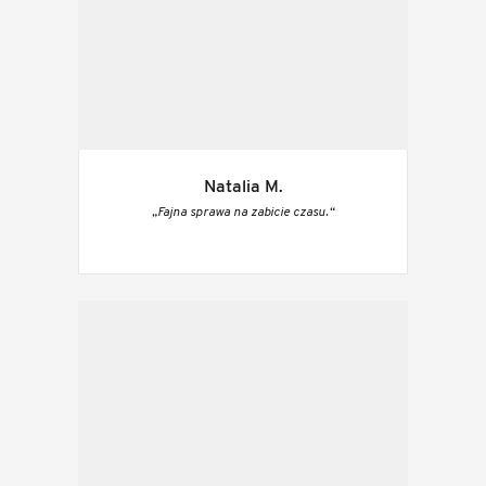
Natalia M.
„Fajna sprawa na zabicie czasu.“