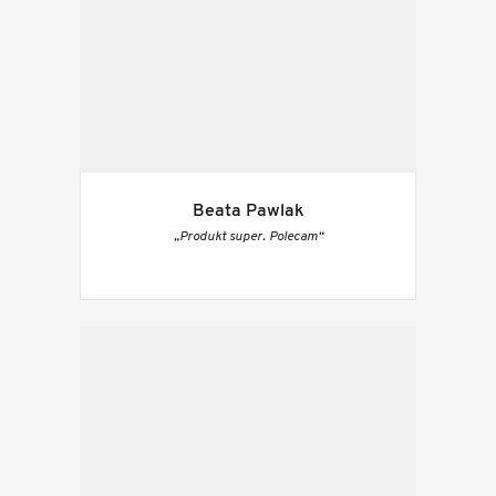
Beata Pawlak
„Produkt super. Polecam“