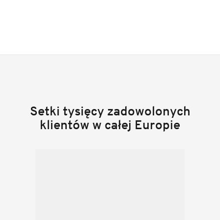
Setki tysięcy zadowolonych
klientów w całej Europie