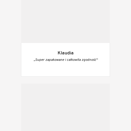
Klaudia
„Super zapakowane i całkowita zgodność“