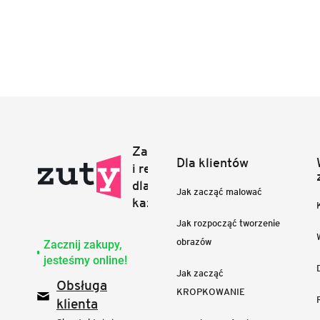
Dla klientów
Jak zacząć malować
Jak rozpocząć tworzenie
obrazów
Zacznij zakupy,
jesteśmy online!
Jak zacząć
Obsługa
KROPKOWANIE
klienta