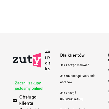
Dla klientów
Jak zacząć malować
Jak rozpocząć tworzenie
obrazów
Zacznij zakupy,
jesteśmy online!
Jak zacząć
Obsługa
KROPKOWANIE
klienta