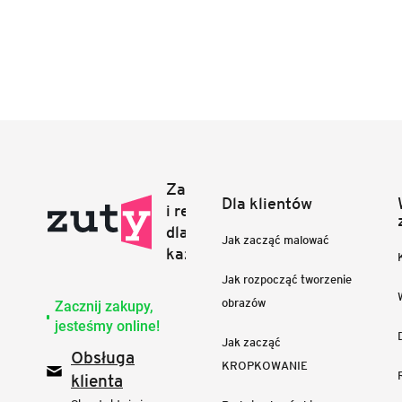
Dla klientów
Jak zacząć malować
Jak rozpocząć tworzenie
obrazów
Zacznij zakupy,
jesteśmy online!
Jak zacząć
Obsługa
KROPKOWANIE
klienta