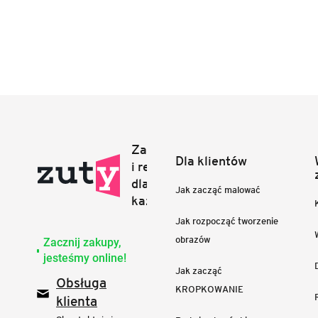
Dla klientów
Jak zacząć malować
Jak rozpocząć tworzenie
obrazów
Zacznij zakupy,
jesteśmy online!
Jak zacząć
Obsługa
KROPKOWANIE
klienta