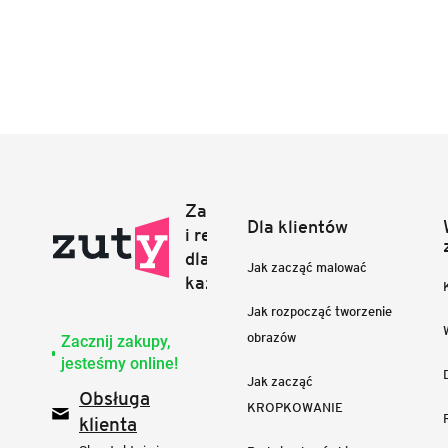
Dla klientów
Jak zacząć malować
Jak rozpocząć tworzenie
obrazów
Zacznij zakupy,
jesteśmy online!
Jak zacząć
Obsługa
KROPKOWANIE
klienta