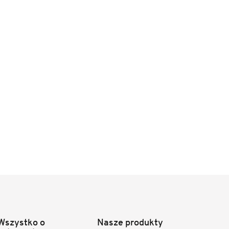
Wszystko o
Nasze produkty